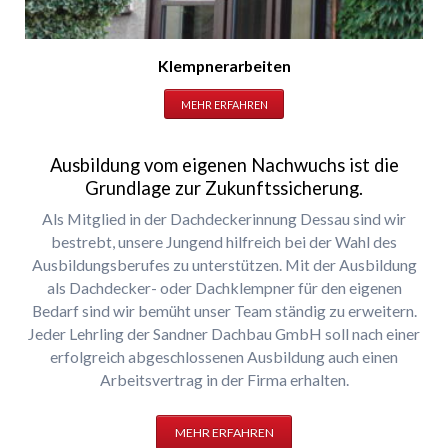
Klempnerarbeiten
MEHR ERFAHREN
Ausbildung vom eigenen Nachwuchs ist die
Grundlage zur Zukunftssicherung.
Als Mitglied in der Dachdeckerinnung Dessau sind wir
bestrebt, unsere Jungend hilfreich bei der Wahl des
Ausbildungsberufes zu unterstützen. Mit der Ausbildung
als Dachdecker- oder Dachklempner für den eigenen
Bedarf sind wir bemüht unser Team ständig zu erweitern.
Jeder Lehrling der Sandner Dachbau GmbH soll nach einer
erfolgreich abgeschlossenen Ausbildung auch einen
Arbeitsvertrag in der Firma erhalten.
MEHR ERFAHREN