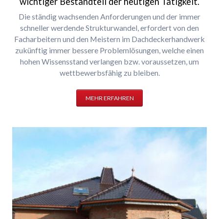
wichtiger Bestandteil der heutigen Tätigkeit.
Die ständig wachsenden Anforderungen und der immer
schneller werdende Strukturwandel, erfordert von den
Facharbeitern und den Meistern im Dachdeckerhandwerk
zukünftig immer bessere Problemlösungen, welche einen
hohen Wissensstand verlangen bzw. voraussetzen, um
wettbewerbsfähig zu bleiben.
MEHR ERFAHREN