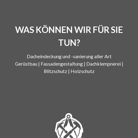
WAS KÖNNEN WIR FÜR SIE
TUN?
Dacheindeckung und -sanierung aller Art
Gerüstbau | Fassadengestaltung | Dachklempnerei |
Blitzschutz | Holzschutz