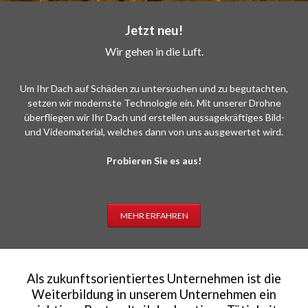
Jetzt neu!
Wir gehen in die Luft.
Um Ihr Dach auf Schäden zu untersuchen und zu begutachten,
setzen wir modernste Technologie ein. Mit unserer Drohne
überfliegen wir Ihr Dach und erstellen aussagekräftiges Bild-
und Videomaterial, welches dann von uns ausgewertet wird.
Probieren Sie es aus!
MEHR ERFAHREN
Als zukunftsorientiertes Unternehmen ist die
Weiterbildung in unserem Unternehmen ein